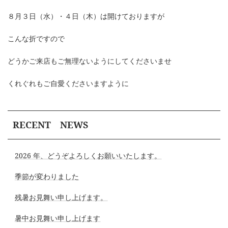
８月３日（水）・４日（木）は開けておりますが
こんな折ですので
どうかご来店もご無理ないようにしてくださいませ
くれぐれもご自愛くださいますように
RECENT NEWS
2026 年、どうぞよろしくお願いいたします。
季節が変わりました
残暑お見舞い申し上げます。
暑中お見舞い申し上げます