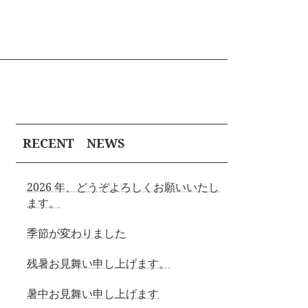
RECENT NEWS
2026 年、どうぞよろしくお願いいたし
ます。
季節が変わりました
残暑お見舞い申し上げます。
暑中お見舞い申し上げます