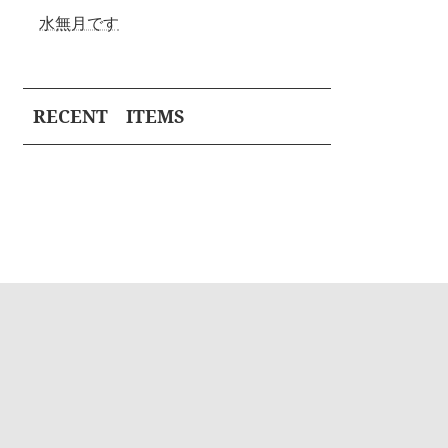
水無月です
RECENT ITEMS