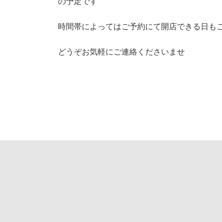
の予定です
時間帯によってはご予約にて開店できる日も
どうぞお気軽にご連絡くださいませ