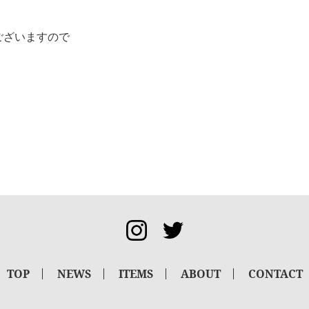
ございますので
TOP
NEWS
ITEMS
ABOUT
CONTACT