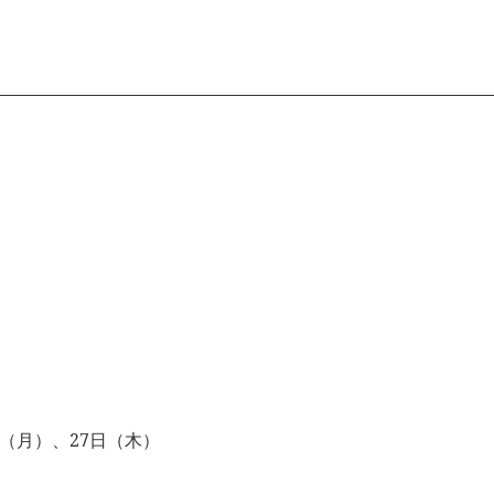
日（月）、27日（木）