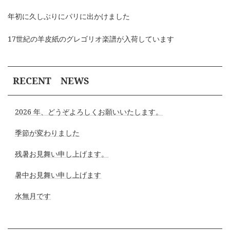
年初に久しぶりにパリに出かけました
17世紀の羊皮紙のグレゴリオ楽譜が入荷しています
RECENT NEWS
2026 年、どうぞよろしくお願いいたします。
季節が変わりました
残暑お見舞い申し上げます。
暑中お見舞い申し上げます
水無月です