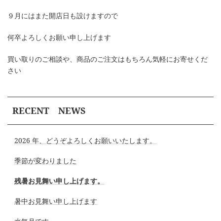
９月にはまた開店日も設けますので
何卒よろしくお願い申し上げます
買い取りのご相談や、商品のご注文はもちろん気軽にお寄せくだ
さい
RECENT NEWS
2026 年、どうぞよろしくお願いいたします。
季節が変わりました
残暑お見舞い申し上げます。
暑中お見舞い申し上げます