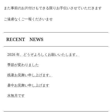
また事前のお片付けもできる限りお手伝いさせていただきます
ご遠慮なくご一報くださいませ
RECENT NEWS
2026 年、どうぞよろしくお願いいたします。
季節が変わりました
残暑お見舞い申し上げます。
暑中お見舞い申し上げます
水無月です